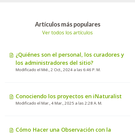
Artículos más populares
Ver todos los artículos
¿Quiénes son el personal, los curadores y
los administradores del sitio?
Modificado el Mié., 2 Oct., 2024 a las 6:46 P. M.
Conociendo los proyectos en iNaturalist
Modificado el Mar., 4 Mar., 2025 a las 2:28 A. M.
Cómo Hacer una Observación con la