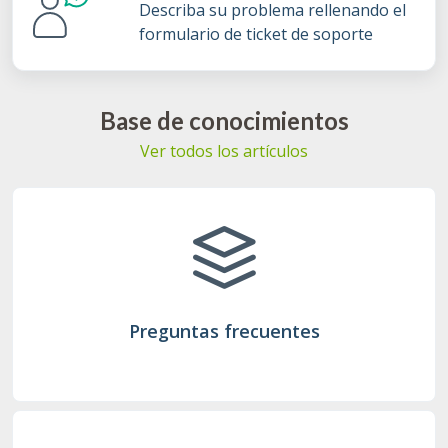
Describa su problema rellenando el
formulario de ticket de soporte
Base de conocimientos
Ver todos los artículos
Preguntas frecuentes