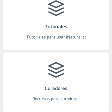
Tutoriales
Tutoriales para usar iNaturalist
Curadores
Recursos para curadores