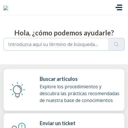
Ir al contenido principal
Hola, ¿cómo podemos ayudarle?
Buscar artículos
Explore los procedimientos y
descubra las prácticas recomendadas
de nuestra base de conocimientos
Enviar un ticket