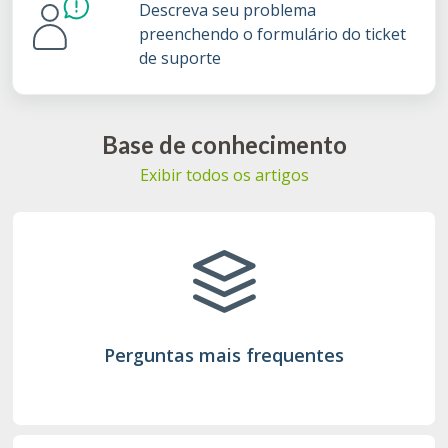
Descreva seu problema
preenchendo o formulário do ticket
de suporte
Base de conhecimento
Exibir todos os artigos
Perguntas mais frequentes