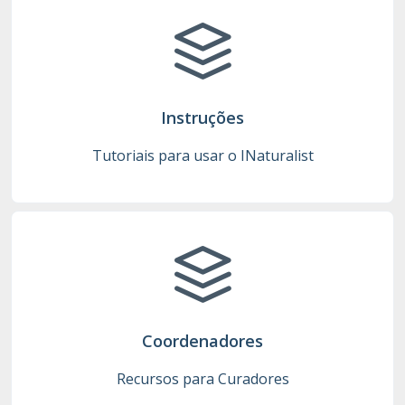
Instruções
Tutoriais para usar o INaturalist
Coordenadores
Recursos para Curadores