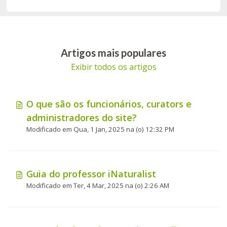
Artigos mais populares
Exibir todos os artigos
O que são os funcionários, curators e
administradores do site?
Modificado em Qua, 1 Jan, 2025 na (o) 12:32 PM
Guia do professor iNaturalist
Modificado em Ter, 4 Mar, 2025 na (o) 2:26 AM