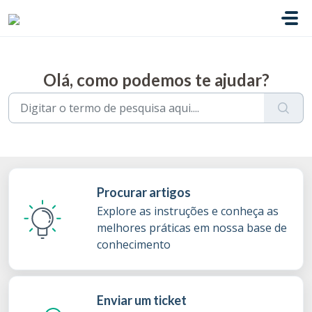
Ir para o conteúdo principal
Olá, como podemos te ajudar?
Procurar artigos
Explore as instruções e conheça as
melhores práticas em nossa base de
conhecimento
Enviar um ticket