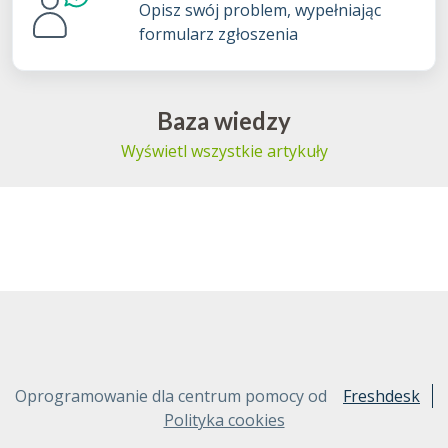
Opisz swój problem, wypełniając
formularz zgłoszenia
Baza wiedzy
Wyświetl wszystkie artykuły
Oprogramowanie dla centrum pomocy od
Freshdesk
Polityka cookies