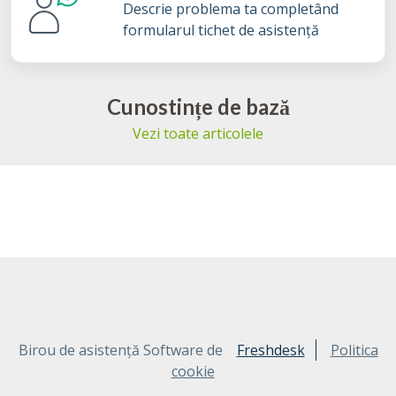
Descrie problema ta completând
formularul tichet de asistență
Cunostințe de bază
Vezi toate articolele
Birou de asistență Software de
Freshdesk
Politica
cookie