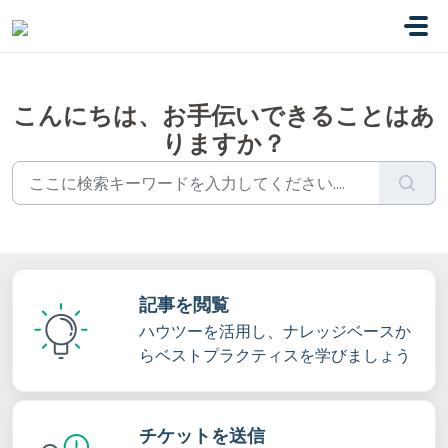
メインコンテンツに移動
こんにちは、お手伝いできることはあ
りますか？
記事を閲覧
ハウツーを活用し、ナレッジベースか
らベストプラクティスを学びましょう
チケットを送信