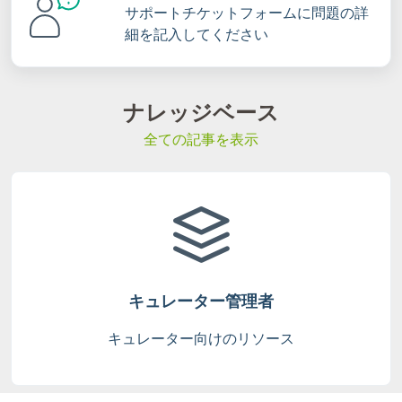
サポートチケットフォームに問題の詳
細を記入してください
ナレッジベース
全ての記事を表示
キュレーター管理者
キュレーター向けのリソース