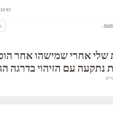
דף הבי
- זיהויים
שלי אחרי שמישהו אחר הוסיף
 נתקעה עם הזיהוי בדרגה הג