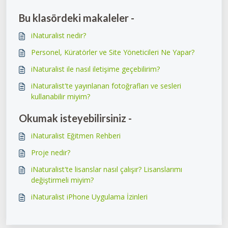
Bu klasördeki makaleler -
iNaturalist nedir?
Personel, Küratörler ve Site Yöneticileri Ne Yapar?
iNaturalist ile nasıl iletişime geçebilirim?
iNaturalist'te yayınlanan fotoğrafları ve sesleri
kullanabilir miyim?
Okumak isteyebilirsiniz -
iNaturalist Eğitmen Rehberi
Proje nedir?
iNaturalist'te lisanslar nasıl çalışır? Lisanslarımı
değiştirmeli miyim?
iNaturalist iPhone Uygulama İzinleri