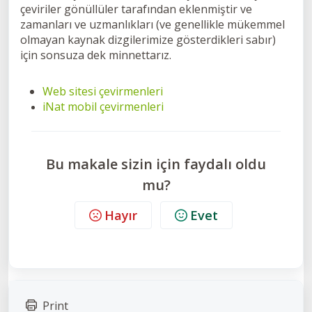
çeviriler gönüllüler tarafından eklenmiştir ve
zamanları ve uzmanlıkları (ve genellikle mükemmel
olmayan kaynak dizgilerimize gösterdikleri sabır)
için sonsuza dek minnettarız.
Web sitesi çevirmenleri
iNat mobil çevirmenleri
Bu makale sizin için faydalı oldu
mu?
Hayır
Evet
Print