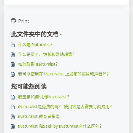
Print
此文件夹中的文档 -
什么是iNaturalist？
什么是员工、馆长和网站超管？
如何联系 iNaturalist？
我可以使用在 iNaturalist 上发布的照片​​和声音吗？
您可能想阅读 -
我应该如何引用iNaturalist？
iNaturalist是免费的吗？ 使用它是否需要订阅费用？
iNaturalist 教育者指南
iNaturalist 和Seek by iNaturalist有什么区别？