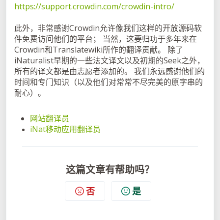
https://support.crowdin.com/crowdin-intro/
此外，非常感谢Crowdin允许像我们这样的开放源码软
件免费访问他们的平台； 当然，这要归功于多年来在
Crowdin和Translatewiki所作的翻译贡献。 除了
iNaturalist早期的一些法文译文以及初期的Seek之外，
所有的译文都是由志愿者添加的。 我们永远感谢他们的
时间和专门知识（以及他们对常常不尽完美的原字串的
耐心）。
网站翻译员
iNat移动应用翻译员
这篇文章有帮助吗？
否
是