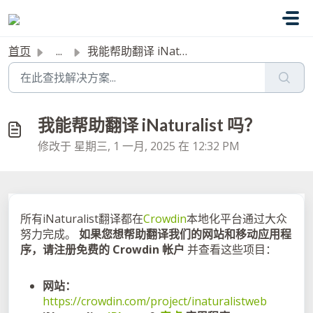
跳过至主要内容
首页
...
我能帮助翻译 iNaturalist 吗？
我能帮助翻译 iNaturalist 吗？
修改于 星期三, 1 一月, 2025 在 12:32 PM
所有iNaturalist翻译都在
Crowdin
本地化平台通过大众
努力完成。
如果您想帮助翻译我们的网站和移动应用程
序，请注册免费的 Crowdin 帐户
并查看这些项目：
网站：
https://crowdin.com/project/inaturalistweb